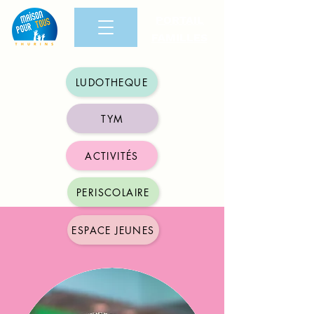
PORTAIL
FAMILLES
LUDOTHEQUE
TYM
ACTIVITÉS
PERISCOLAIRE
ESPACE JEUNES