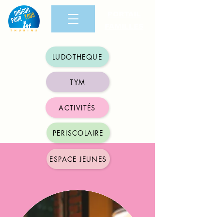
PORTAIL
FAMILLES
LUDOTHEQUE
TYM
ACTIVITÉS
PERISCOLAIRE
ESPACE JEUNES