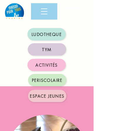
PORTAIL
FAMILLES
LUDOTHEQUE
TYM
ACTIVITÉS
PERISCOLAIRE
ESPACE JEUNES